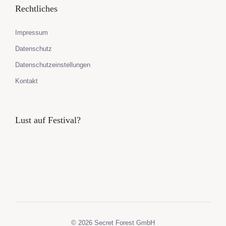
Rechtliches
Impressum
Datenschutz
Datenschutzeinstellungen
Kontakt
Lust auf Festival?
© 2026 Secret Forest GmbH