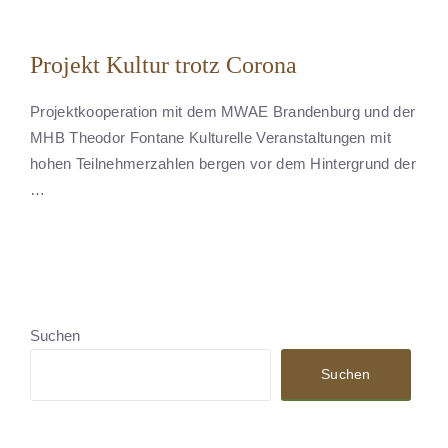
Projekt Kultur trotz Corona
Projektkooperation mit dem MWAE Brandenburg und der
MHB Theodor Fontane Kulturelle Veranstaltungen mit
hohen Teilnehmerzahlen bergen vor dem Hintergrund der
…
Suchen
Suchen