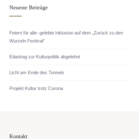
Neueste Beiträge
Feiern für alle- gelebte Inklusion auf dem „Zurück zu den
Wurzeln Festival“
Eilantrag zur Kulturpolitik abgelehnt
Licht am Ende des Tunnels
Projekt Kultur trotz Corona
Kontakt