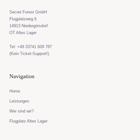
Secret Forest GmbH
Flugplatzweg 6
14913 Niedergörsdorf
OT Altes Lager
Tel: +49 33741 609 787
(Kein Ticket-Support!)
Navigation
Home
Leistungen
Wer sind wir?
Flugplatz Altes Lager