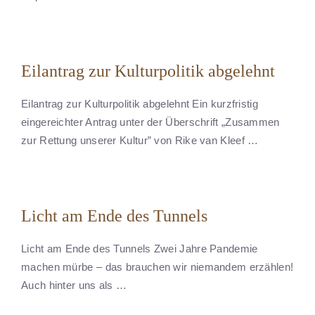
Eilantrag zur Kulturpolitik abgelehnt
Eilantrag zur Kulturpolitik abgelehnt Ein kurzfristig
eingereichter Antrag unter der Überschrift „Zusammen
zur Rettung unserer Kultur” von Rike van Kleef …
Licht am Ende des Tunnels
Licht am Ende des Tunnels Zwei Jahre Pandemie
machen mürbe – das brauchen wir niemandem erzählen!
Auch hinter uns als …